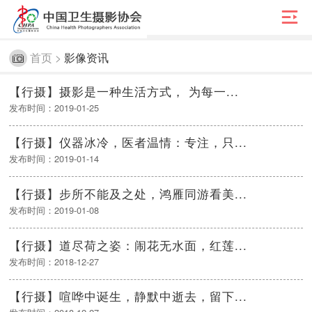

首页 >
影像资讯
【行摄】摄影是一种生活方式， 为每一...
发布时间：2019-01-25
【行摄】仪器冰冷，医者温情：专注，只...
发布时间：2019-01-14
【行摄】步所不能及之处，鸿雁同游看美...
发布时间：2019-01-08
【行摄】道尽荷之姿：闹花无水面，红莲...
发布时间：2018-12-27
【行摄】喧哗中诞生，静默中逝去，留下...