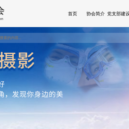
首页
协会简介
党支部建