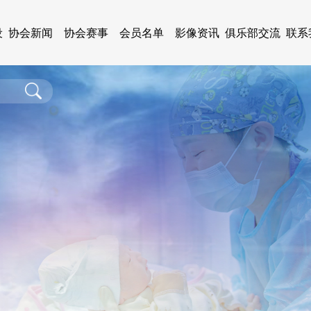
设
协会新闻
协会赛事
会员名单
影像资讯
俱乐部交流
联系