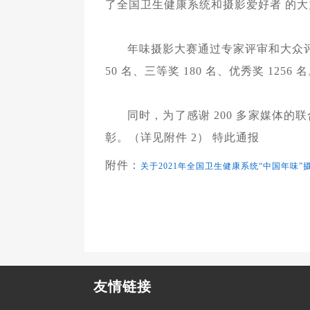
了全国卫生健康系统和摄影爱好者 的
年味摄影大赛通过专家评审和大众评选综
50 名、三等奖 180 名、优秀奖 1256
同时，为了感谢 200 多家媒体
彰。（详见附件 2） 特此通报
附件：
关于2021年全国卫生健康系统“中国年味”
友情链接