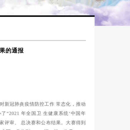
结果的通报
对新冠肺炎疫情防控工作 常态化，推动
2021 年全国卫 生健康系统‘中国年
家评审、 总决赛和公布结果。大赛得到