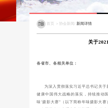
首页 ＞协会新闻/
新闻详情
关于20
各省市、各相关单位：
为深入贯彻落实习近平总书记关于
健康中国伟大战略的落实，持续推动医疗
味’摄影大赛”（以下简称年味摄影大