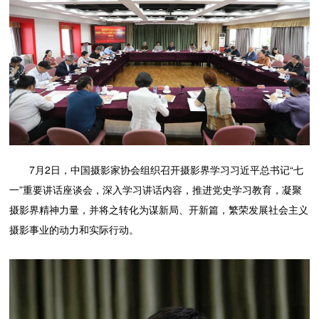
7月2日，中国摄影家协会组织召开摄影界学习习近平总书记“七
一”重要讲话座谈会，深入学习讲话内容，推进党史学习教育，凝聚
摄影界精神力量，并将之转化为谋新局、开新篇，繁荣发展社会主义
摄影事业的动力和实际行动。