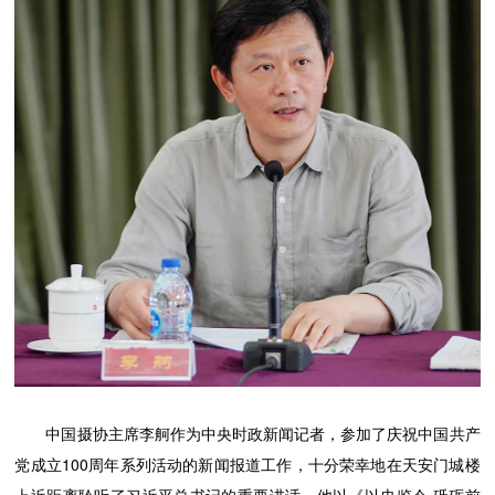
中国摄协主席李舸作为中央时政新闻记者，参加了庆祝中国共产
党成立100周年系列活动的新闻报道工作，十分荣幸地在天安门城楼