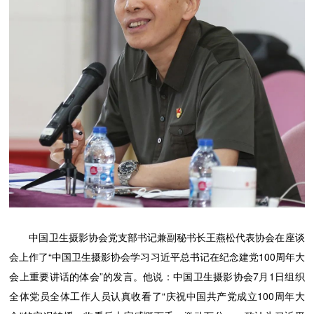
中国卫生摄影协会党支部书记兼副秘书长王燕松代表协会在座谈
会上作了“中国卫生摄影协会学习习近平总书记在纪念建党100周年大
会上重要讲话的体会”的发言。他说：中国卫生摄影协会7月1日组织
全体党员全体工作人员认真收看了“庆祝中国共产党成立100周年大