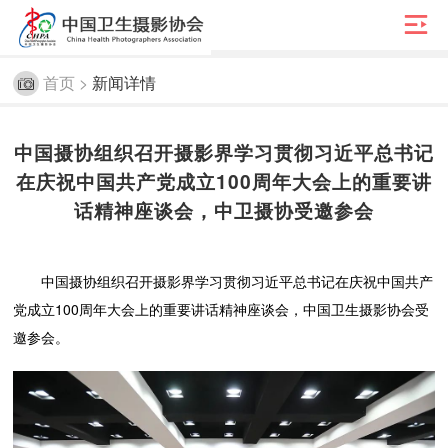

首页 >
新闻详情
中国摄协组织召开摄影界学习贯彻习近平总书记
在庆祝中国共产党成立100周年大会上的重要讲
话精神座谈会，中卫摄协受邀参会
中国摄协组织召开摄影界学习贯彻习近平总书记在庆祝中国共产
党成立100周年大会上的重要讲话精神座谈会，中国卫生摄影协会受
邀参会。