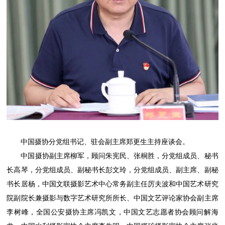
中国摄协分党组书记、驻会副主席郑更生主持座谈会。
中国摄协副主席柳军，顾问朱宪民、张桐胜，分党组成员、秘书
长高琴，分党组成员、副秘书长彭文玲，分党组成员、副主席、副秘
书长居杨，中国文联摄影艺术中心常务副主任厉夫波和中国艺术研究
院副院长兼摄影与数字艺术研究所所长、中国文艺评论家协会副主席
李树峰，全国公安摄协主席冯凯文，中国文艺志愿者协会顾问解海