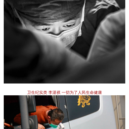
卫生纪实类 李湛祺 一切为了人民生命健康