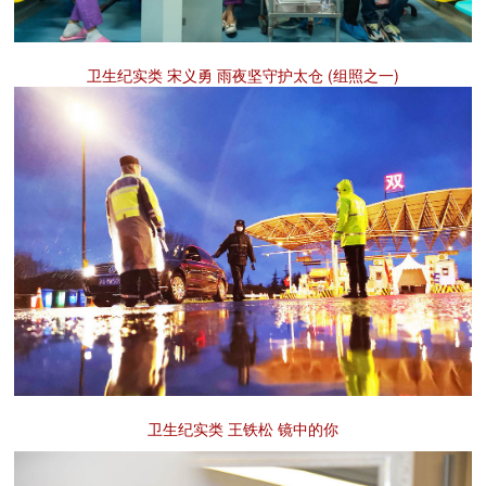
卫生纪实类 宋义勇 雨夜坚守护太仓 (组照之一)
卫生纪实类 王铁松 镜中的你