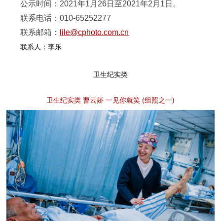
公示时间：2021年1月26日至2021年2月1日。
联系电话：010-65252277
联系邮箱：
lile@cphoto.com.cn
联系人：李乐
卫生纪实类
卫生纪实类 曹云娇 一见你就笑 (组照之一)