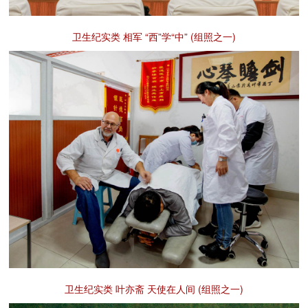
卫生纪实类 相军 “西”学“中” (组照之一)
卫生纪实类 叶亦斋 天使在人间 (组照之一)