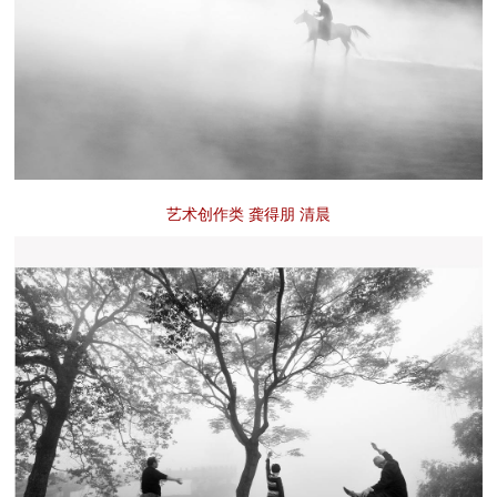
艺术创作类 龚得朋 清晨