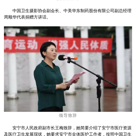
中国卫生摄影协会副会长、中美华东
制药
股份有限公司副总经理
周顺华代表捐赠方讲话。
领导致辞
安宁市人民政府副市长王梅致辞，她简要介绍了安宁市医疗资源
及医疗卫生发展现状，她要求安宁市全体医护工作者，按照中国卫生