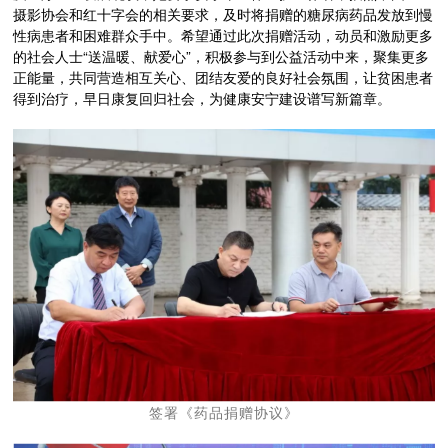
摄影协会和红十字会的相关要求，及时将捐赠的糖尿病药品发放到慢
性病患者和困难群众手中。希望通过此次捐赠活动，动员和激励更多
的社会人士“送温暖、献爱心”，积极参与到公益活动中来，聚集更多
正能量，共同营造相互关心、团结友爱的良好社会氛围，让贫困患者
得到治疗，早日康复回归社会，为健康安宁建设谱写新篇章。
签署《药品捐赠协议》