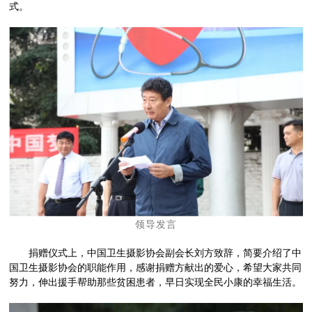
式。
领导发言
捐赠仪式上，中国卫生摄影协会副会长刘方致辞，简要介绍了中
国卫生摄影协会的职能作用，感谢捐赠方献出的爱心，希望大家共同
努力，伸出援手帮助那些贫困患者，早日实现全民小康的幸福生活。