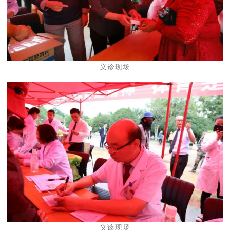
义诊现场
义诊现场