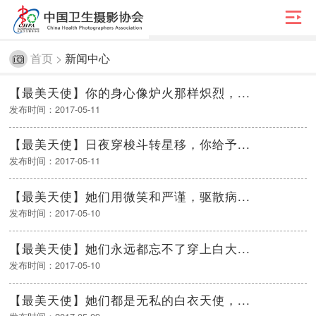

首页 >
新闻中心
【最美天使】你的身心像炉火那样炽烈，...
发布时间：2017-05-11
【最美天使】日夜穿梭斗转星移，你给予...
发布时间：2017-05-11
【最美天使】她们用微笑和严谨，驱散病...
发布时间：2017-05-10
【最美天使】她们永远都忘不了穿上白大...
发布时间：2017-05-10
【最美天使】她们都是无私的白衣天使，...