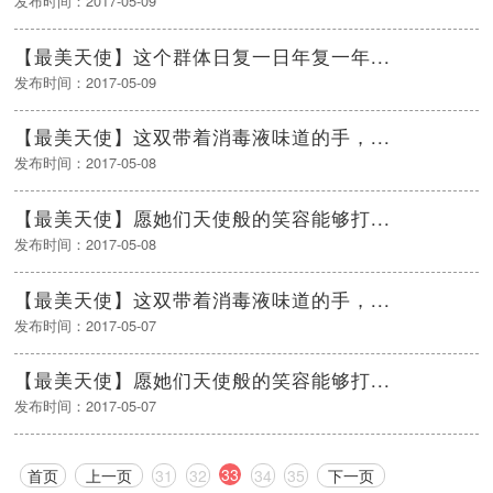
发布时间：2017-05-09
【最美天使】这个群体日复一日年复一年...
发布时间：2017-05-09
【最美天使】这双带着消毒液味道的手，...
发布时间：2017-05-08
【最美天使】愿她们天使般的笑容能够打...
发布时间：2017-05-08
【最美天使】这双带着消毒液味道的手，...
发布时间：2017-05-07
【最美天使】愿她们天使般的笑容能够打...
发布时间：2017-05-07
33
首页
上一页
31
32
34
35
下一页